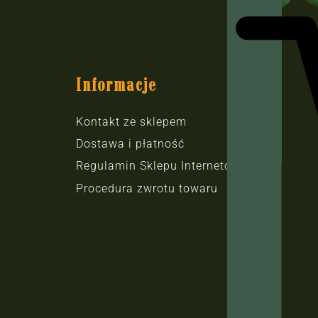
Informacje
Kontakt ze sklepem
Dostawa i płatność
Regulamin Sklepu Internetowego
Procedura zwrotu towaru