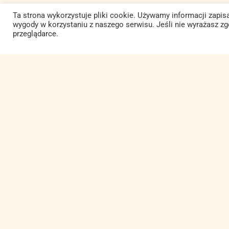
Ta strona wykorzystuje pliki cookie. Używamy informacji zap
wygody w korzystaniu z naszego serwisu. Jeśli nie wyrażasz z
przeglądarce.