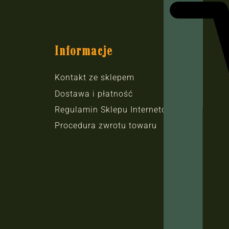
Informacje
Kontakt ze sklepem
Dostawa i płatność
Regulamin Sklepu Internetowego
Procedura zwrotu towaru