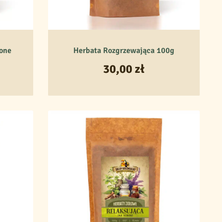
one
Herbata Rozgrzewająca 100g
30,00
zł