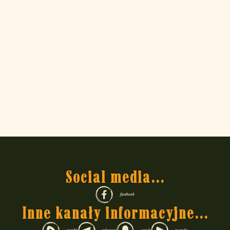
Social media...
facebook
Inne kanały informacyjne...