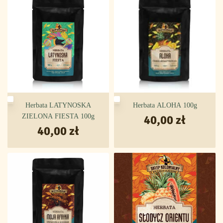
Herbata LATYNOSKA
Herbata ALOHA 100g
ZIELONA FIESTA 100g
40,00
zł
40,00
zł