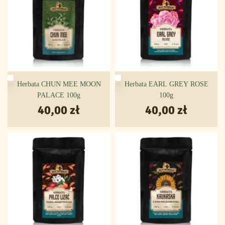
Herbata CHUN MEE MOON
Herbata EARL GREY ROSE
PALACE 100g
100g
40,00
zł
40,00
zł