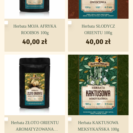
Herbata MOJA AFRYKA
Herbata SŁODYCZ
ROOIBOS 100g
ORIENTU 100g
40,00
zł
40,00
zł
Herbata ZŁOTO ORIENTU
Herbata KAKTUSOWA
AROMATYZOWANA
MEKSYKAŃSKA 100g