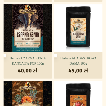
Herbata CZARNA KENIA
Herbata ALABASTROWA
KANGAITA FOP 100g
DAMA 100g
40,00
zł
45,00
zł