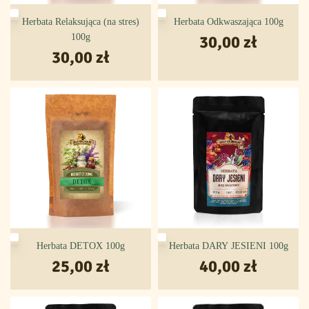
Herbata Relaksująca (na stres)
Herbata Odkwaszająca 100g
100g
30,00
zł
30,00
zł
Herbata DETOX 100g
Herbata DARY JESIENI 100g
25,00
zł
40,00
zł