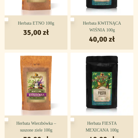
Herbata ETNO 100g
Herbata KWITNĄCA
35,00
zł
WIŚNIA 100g
40,00
zł
Herbata Wierzbówka –
Herbata FIESTA
suszone ziele 100g
MEXICANA 100g