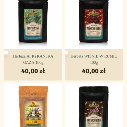
Herbata AFRYKAŃSKA
Herbata WIŚNIE W RUMIE
OAZA 100g
100g
40,00
zł
40,00
zł