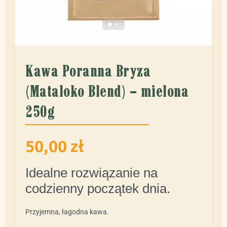
Kawa Poranna Bryza
(Mataloko Blend) – mielona
250g
50,00
zł
Idealne rozwiązanie na
codzienny początek dnia.
Przyjemna, łagodna kawa.