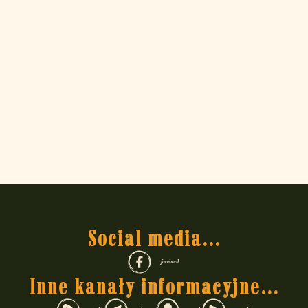
Social media...
facebook
Inne kanały informacyjne...