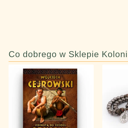
Co dobrego w Sklepie Kolonia