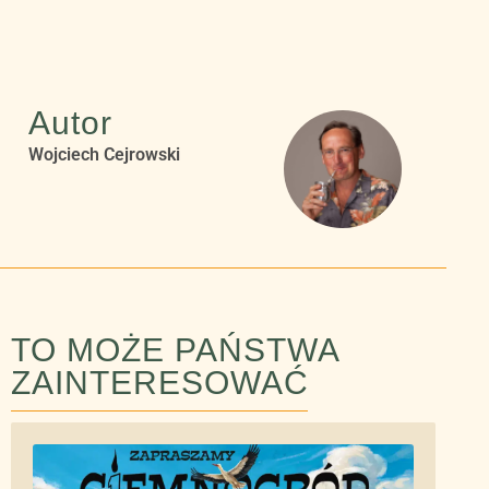
Autor
Wojciech Cejrowski
TO MOŻE PAŃSTWA
ZAINTERESOWAĆ