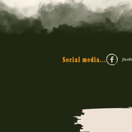
Social media...
faceb