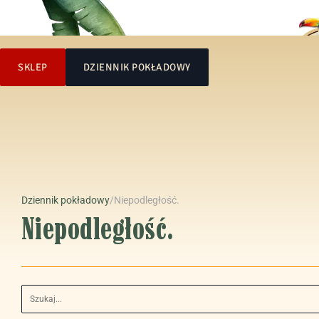
SKLEP
DZIENNIK POKŁADOWY
Dziennik pokładowy
/
Niepodległość.
Niepodległość.