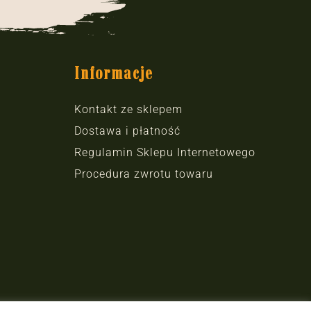
Informacje
Kontakt ze sklepem
Dostawa i płatność
Regulamin Sklepu Internetowego
Procedura zwrotu towaru