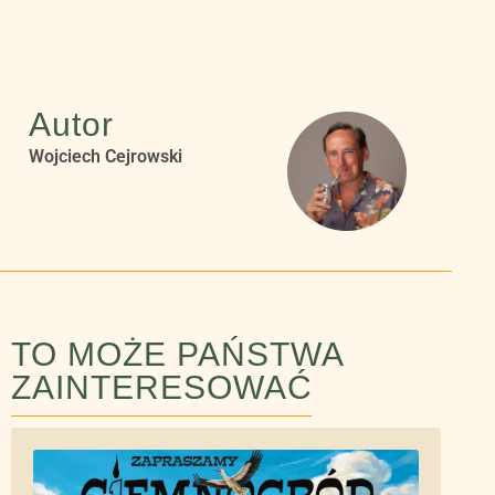
Autor
Wojciech Cejrowski
TO MOŻE PAŃSTWA
ZAINTERESOWAĆ