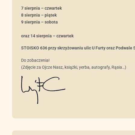
7 sierpnia – czwartek
8 sierpnia – piątek
9 sierpnia – sobota
oraz 14 sierpnia – czwartek
STOISKO 636
przy skrzyżowaniu ulic U Furty oraz Podwale 
Do zobaczenia!
(Zdjęcie za Ojcze Nasz, książki, yerba, autografy, Rąsia…)