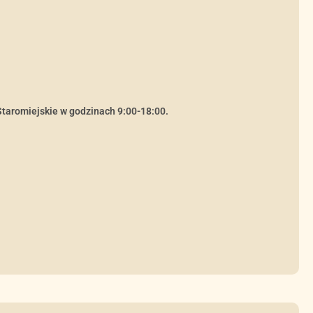
Staromiejskie w godzinach 9:00-18:00.