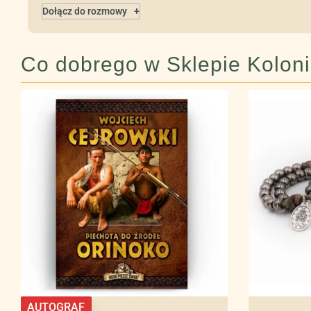
Dołącz do rozmowy
Co dobrego w Sklepie Kolonia
AUTOGRAF