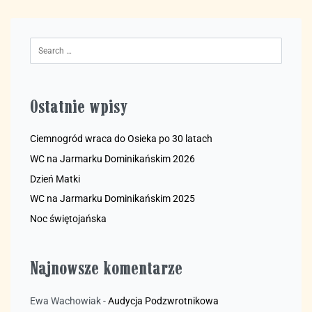
Ostatnie wpisy
Ciemnogród wraca do Osieka po 30 latach
WC na Jarmarku Dominikańskim 2026
Dzień Matki
WC na Jarmarku Dominikańskim 2025
Noc świętojańska
Najnowsze komentarze
Ewa Wachowiak
-
Audycja Podzwrotnikowa