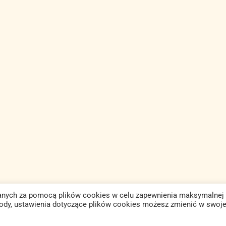
isanych za pomocą plików cookies w celu zapewnienia maksymalnej
gody, ustawienia dotyczące plików cookies możesz zmienić w swoje