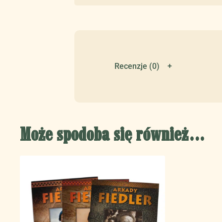
Recenzje (0)
Może spodoba się również…