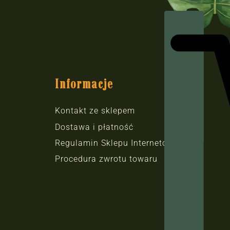
Informacje
Kontakt ze sklepem
Dostawa i płatność
Regulamin Sklepu Internetowego
Procedura zwrotu towaru