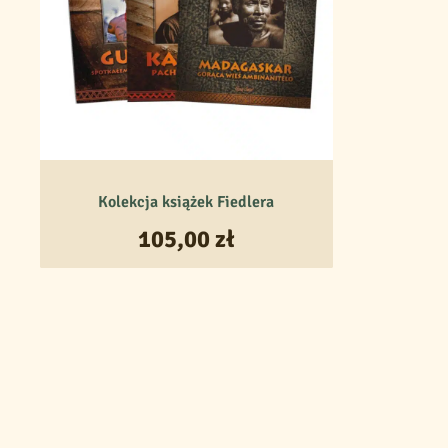
Kolekcja książek Fiedlera
105,00
zł