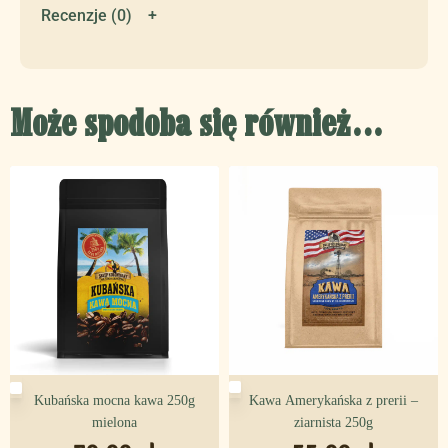
Recenzje (0)
Może spodoba się również…
Kawa Amerykańska z prerii –
Kubańska mocna kawa 250g
ziarnista 250g
mielona