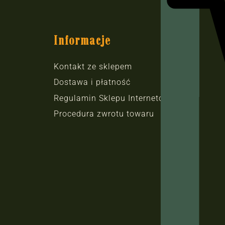
Informacje
Kontakt ze sklepem
Dostawa i płatność
Regulamin Sklepu Internetowego
Procedura zwrotu towaru