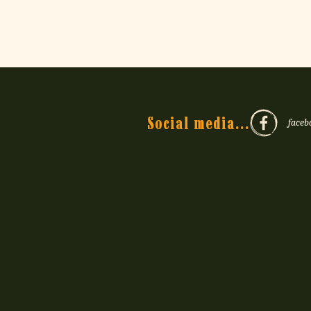
Social media...
faceb