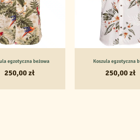
ula egzotyczna beżowa
Koszula egzotyczna b
250,00
zł
250,00
zł