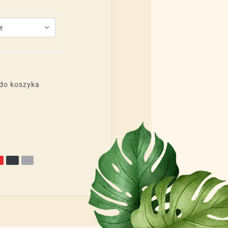
do koszyka