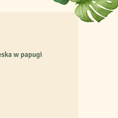
eska w papugi