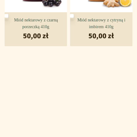
Miód nektarowy z czarną
Miód nektarowy z cytryną i
porzeczką 410g
imbirem 410g
50,00
zł
50,00
zł